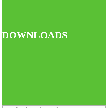
DOWNLOADS