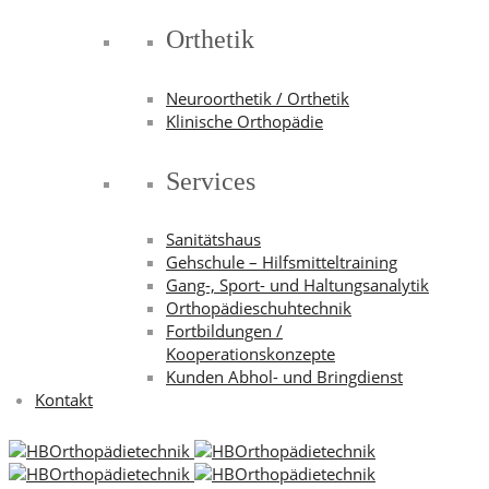
Orthetik
Neuroorthetik / Orthetik
Klinische Orthopädie
Services
Sanitätshaus
Gehschule – Hilfsmitteltraining
Gang-, Sport- und Haltungsanalytik
Orthopädieschuhtechnik
Fortbildungen /
Kooperationskonzepte
Kunden Abhol- und Bringdienst
Kontakt