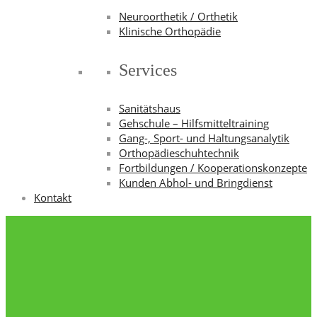
Neuroorthetik / Orthetik
Klinische Orthopädie
Services
Sanitätshaus
Gehschule – Hilfsmitteltraining
Gang-, Sport- und Haltungsanalytik
Orthopädieschuhtechnik
Fortbildungen / Kooperationskonzepte
Kunden Abhol- und Bringdienst
Kontakt