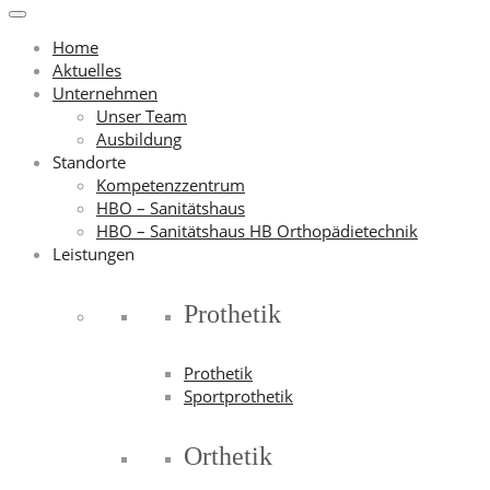
Home
Aktuelles
Unternehmen
Unser Team
Ausbildung
Standorte
Kompetenzzentrum
HBO – Sanitätshaus
HBO – Sanitätshaus HB Orthopädietechnik
Leistungen
Prothetik
Prothetik
Sportprothetik
Orthetik