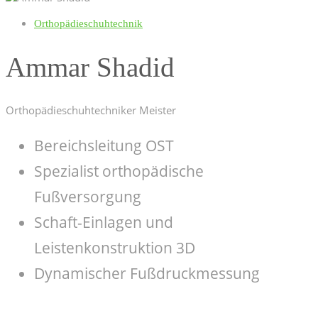
Orthopädieschuhtechnik
Ammar Shadid
Orthopädieschuhtechniker Meister
Bereichsleitung OST
Spezialist orthopädische
Fußversorgung
Schaft-Einlagen und
Leistenkonstruktion 3D
Dynamischer Fußdruckmessung