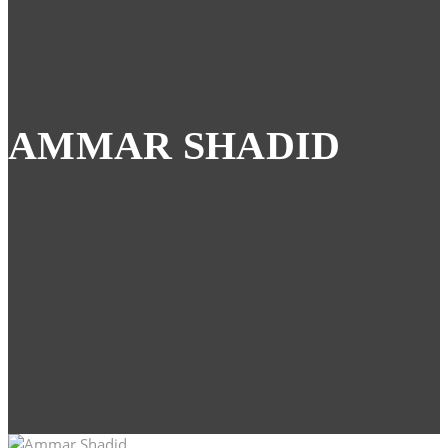
AMMAR SHADID