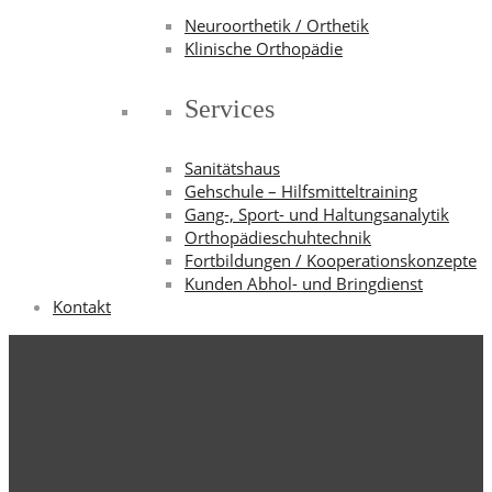
Neuroorthetik / Orthetik
Klinische Orthopädie
Services
Sanitätshaus
Gehschule – Hilfsmitteltraining
Gang-, Sport- und Haltungsanalytik
Orthopädieschuhtechnik
Fortbildungen / Kooperationskonzepte
Kunden Abhol- und Bringdienst
Kontakt