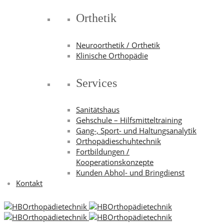
Orthetik
Neuroorthetik / Orthetik
Klinische Orthopädie
Services
Sanitätshaus
Gehschule – Hilfsmitteltraining
Gang-, Sport- und Haltungsanalytik
Orthopädieschuhtechnik
Fortbildungen /
Kooperationskonzepte
Kunden Abhol- und Bringdienst
Kontakt