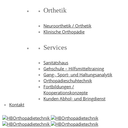
Orthetik
Neuroorthetik / Orthetik
Klinische Orthopädie
Services
Sanitätshaus
Gehschule – Hilfsmitteltraining
Gang-, Sport- und Haltungsanalytik
Orthopädieschuhtechnik
Fortbildungen /
Kooperationskonzepte
Kunden Abhol- und Bringdienst
Kontakt