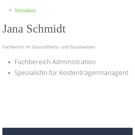
Verwaltung
Jana Schmidt
Fachwirtin im Gesundheits- und Sozialwesen
Fachbereich Administration
Spezialistin für Kostenträgermanagent