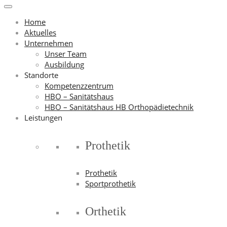
Home
Aktuelles
Unternehmen
Unser Team
Ausbildung
Standorte
Kompetenzzentrum
HBO – Sanitätshaus
HBO – Sanitätshaus HB Orthopädietechnik
Leistungen
Prothetik
Prothetik
Sportprothetik
Orthetik