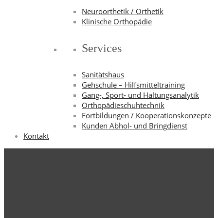
Neuroorthetik / Orthetik
Klinische Orthopädie
Services
Sanitätshaus
Gehschule – Hilfsmitteltraining
Gang-, Sport- und Haltungsanalytik
Orthopädieschuhtechnik
Fortbildungen / Kooperationskonzepte
Kunden Abhol- und Bringdienst
Kontakt