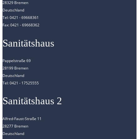
28329 Bremen
Deutschland
Tel: 0421 - 69668361
Fax: 0421 - 69668362
Sanitätshaus
Pappelstraße 69
28199 Bremen
Deutschland
Tel: 0421 - 17525555
Sanitätshaus 2
Alfred-Faust-Straße 11
28277 Bremen
Deutschland