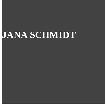
JANA SCHMIDT