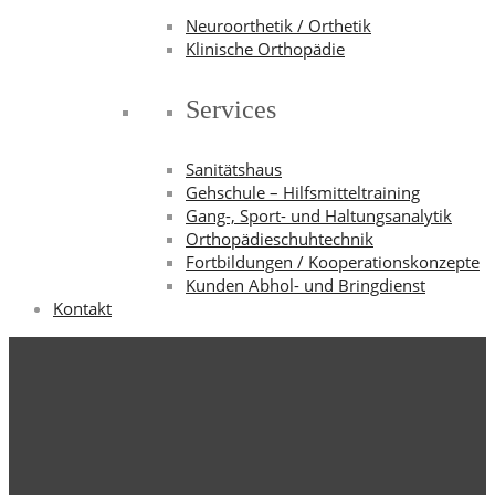
Neuroorthetik / Orthetik
Klinische Orthopädie
Services
Sanitätshaus
Gehschule – Hilfsmitteltraining
Gang-, Sport- und Haltungsanalytik
Orthopädieschuhtechnik
Fortbildungen / Kooperationskonzepte
Kunden Abhol- und Bringdienst
Kontakt