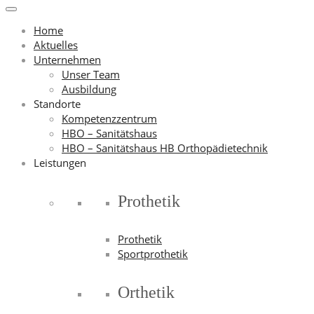
Home
Aktuelles
Unternehmen
Unser Team
Ausbildung
Standorte
Kompetenzzentrum
HBO – Sanitätshaus
HBO – Sanitätshaus HB Orthopädietechnik
Leistungen
Prothetik
Prothetik
Sportprothetik
Orthetik