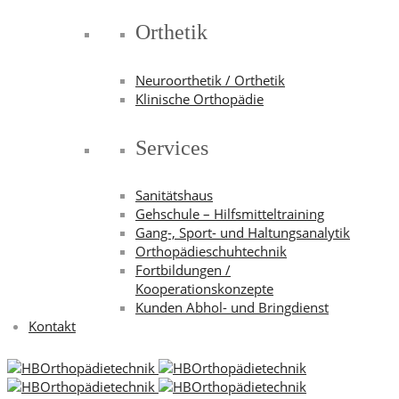
Orthetik
Neuroorthetik / Orthetik
Klinische Orthopädie
Services
Sanitätshaus
Gehschule – Hilfsmitteltraining
Gang-, Sport- und Haltungsanalytik
Orthopädieschuhtechnik
Fortbildungen /
Kooperationskonzepte
Kunden Abhol- und Bringdienst
Kontakt