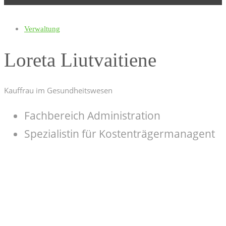
Verwaltung
Loreta Liutvaitiene
Kauffrau im Gesundheitswesen
Fachbereich Administration
Spezialistin für Kostenträgermanagent